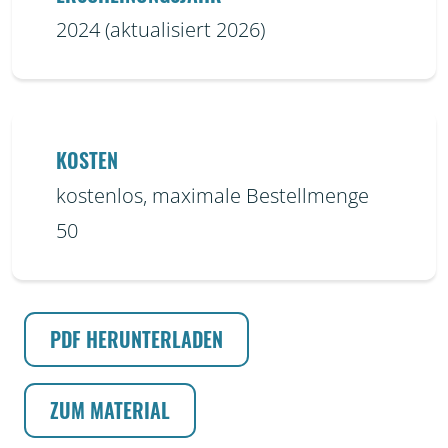
2024 (aktualisiert 2026)
KOSTEN
kostenlos, maximale Bestellmenge
50
PDF HERUNTERLADEN
ZUM MATERIAL