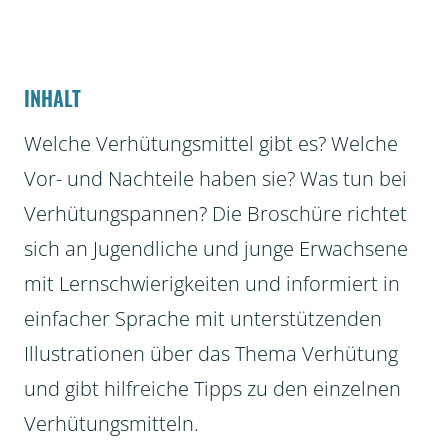
INHALT
Welche Verhütungsmittel gibt es? Welche
Vor- und Nachteile haben sie? Was tun bei
Verhütungspannen? Die Broschüre richtet
sich an Jugendliche und junge Erwachsene
mit Lernschwierigkeiten und informiert in
einfacher Sprache mit unterstützenden
Illustrationen über das Thema Verhütung
und gibt hilfreiche Tipps zu den einzelnen
Verhütungsmitteln.