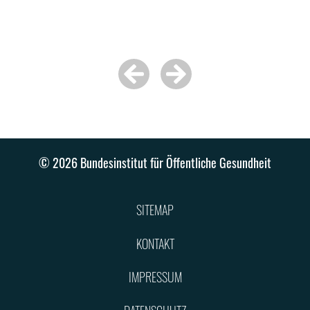
© 2026 Bundesinstitut für Öffentliche Gesundheit
SITEMAP
KONTAKT
IMPRESSUM