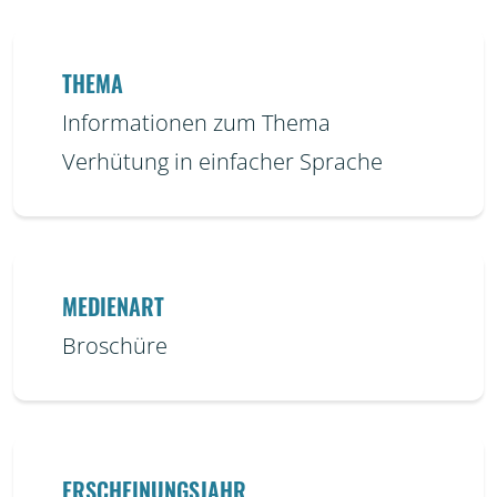
THEMA
Informationen zum Thema
Verhütung in einfacher Sprache
MEDIENART
Broschüre
ERSCHEINUNGSJAHR