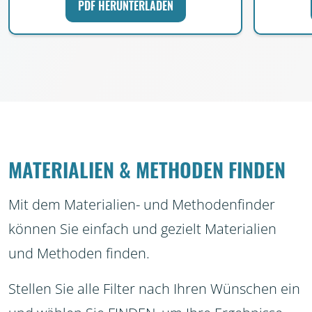
PDF HERUNTERLADEN
MATERIALIEN & METHODEN FINDEN
Mit dem Materialien- und Methodenfinder
können Sie einfach und gezielt Materialien
und Methoden finden.
Stellen Sie alle Filter nach Ihren Wünschen ein