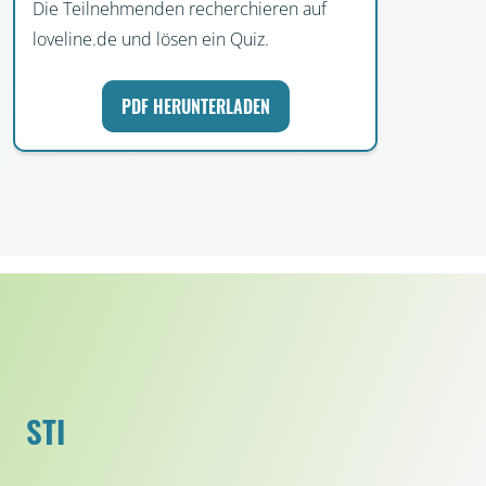
Die Teilnehmenden recherchieren auf
loveline.de und lösen ein Quiz.
PDF HERUNTERLADEN
STI