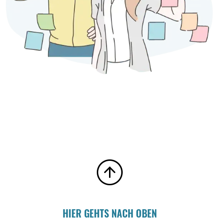
HIER GEHTS NACH OBEN