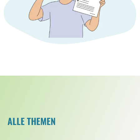
ALLE THEMEN