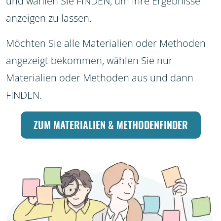
und wählen Sie FINDEN, um Ihre Ergebnisse
anzeigen zu lassen.
Möchten Sie alle Materialien oder Methoden
angezeigt bekommen, wählen Sie nur
Materialien oder Methoden aus und dann
FINDEN.
ZUM MATERIALIEN & METHODENFINDER