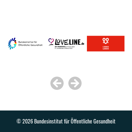
© 2026 Bundesinstitut für Öffentliche Gesundheit