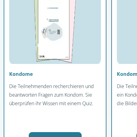
Kondome
Kondom
Die Teilnehmenden recherchieren und
Die Teil
beantworten Fragen zum Kondom. Sie
ein Kond
überprüfen ihr Wissen mit einem Quiz.
die Bilde