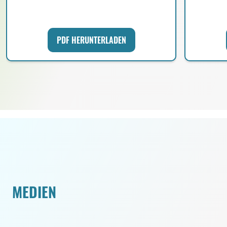
PDF HERUNTERLADEN
MEDIEN