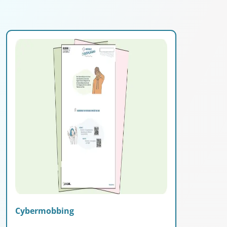
Cybermobbing