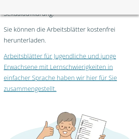
Hier finden Sie Arbeitsblätter zu Themen der
Sexualaufklärung.
Sie können die Arbeitsblätter kostenfrei
herunterladen.
Arbeitsblätter für Jugendliche und junge
Erwachsene mit Lernschwierigkeiten in
einfacher Sprache haben wir hier für Sie
zusammengestellt.