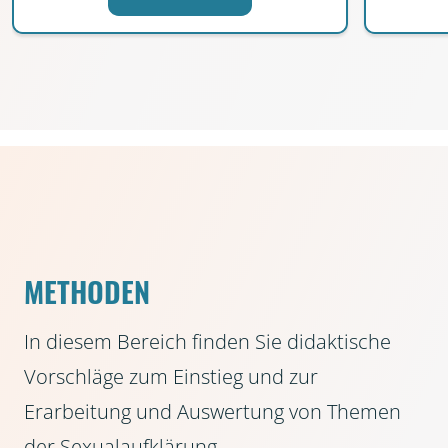
METHODEN
In diesem Bereich finden Sie didaktische
Vorschläge zum Einstieg und zur
Erarbeitung und Auswertung von Themen
der Sexualaufklärung.