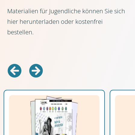
Materialien für Jugendliche können Sie sich
hier herunterladen oder kostenfrei
bestellen.
Zurück
Vorwärts