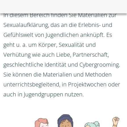
In diesem Bereich finden Sie Materialien zur
Sexualaufklärung, das an die Erlebnis- und
Gefühlswelt von Jugendlichen anknüpft. Es
geht u. a. um Körper, Sexualität und
Verhütung wie auch Liebe, Partnerschaft,
geschlechtliche Identität und Cybergrooming.
Sie können die Materialien und Methoden
unterrichtsbegleitend, in Projektwochen oder
auch in Jugendgruppen nutzen.