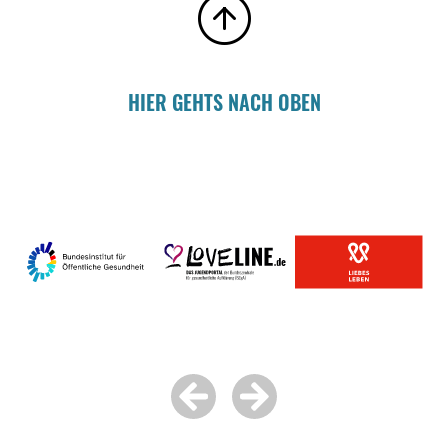
HIER GEHTS NACH OBEN