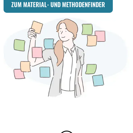
ZUM MATERIAL- UND METHODENFINDER