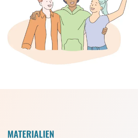
MATERIALIEN