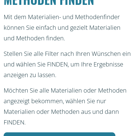
Mit dem Materialien- und Methodenfinder
können Sie einfach und gezielt Materialien
und Methoden finden.
Stellen Sie alle Filter nach Ihren Wünschen ein
und wählen Sie FINDEN, um Ihre Ergebnisse
anzeigen zu lassen.
Möchten Sie alle Materialien oder Methoden
angezeigt bekommen, wählen Sie nur
Materialien oder Methoden aus und dann
FINDEN.