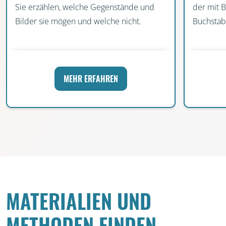
Sie erzählen, welche Gegenstände und
der mit B
Bilder sie mögen und welche nicht.
Buchstab
MEHR ERFAHREN
MATERIALIEN UND
METHODEN FINDEN