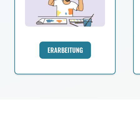
ERARBEITUNG