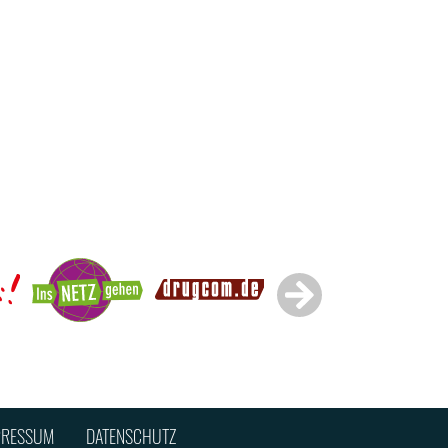
PRESSUM
DATENSCHUTZ