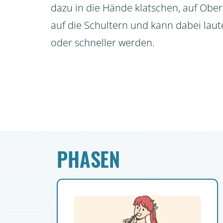
dazu in die Hände klatschen, auf Obe
auf die Schultern und kann dabei laute
oder schneller werden.
PHASEN