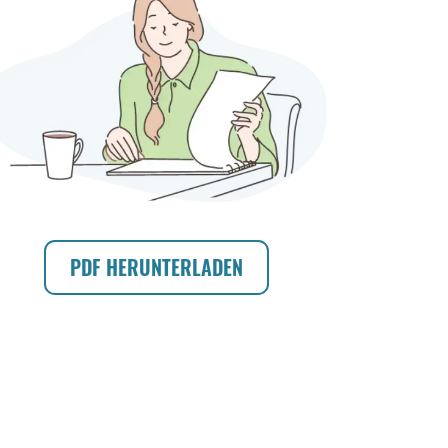
PDF HERUNTERLADEN