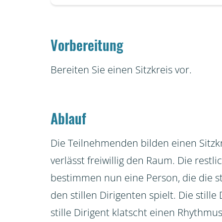
Vorbereitung
Bereiten Sie einen Sitzkreis vor.
Ablauf
Die Teilnehmenden bilden einen Sitzkr
verlässt freiwillig den Raum. Die rest
bestimmen nun eine Person, die die sti
den stillen Dirigenten spielt. Die stille
stille Dirigent klatscht einen Rhythmu