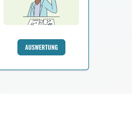
AUSWERTUNG