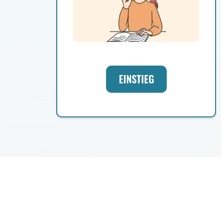
EINSTIEG