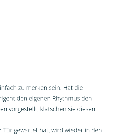
infach zu merken sein. Hat die
irigent den eigenen Rhythmus den
 vorgestellt, klatschen sie diesen
r Tür gewartet hat, wird wieder in den