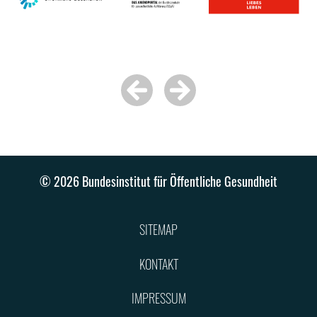
© 2026 Bundesinstitut für Öffentliche Gesundheit
SITEMAP
KONTAKT
IMPRESSUM