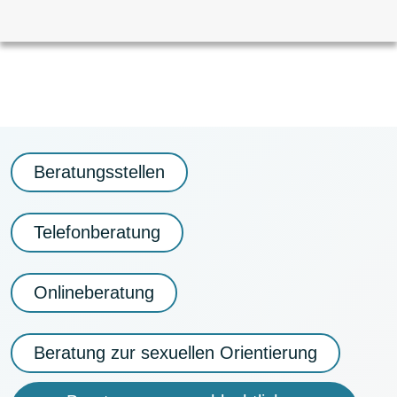
ORIENTIERUNG
Beratungsstellen
Telefonberatung
Onlineberatung
Beratung zur sexuellen Orientierung