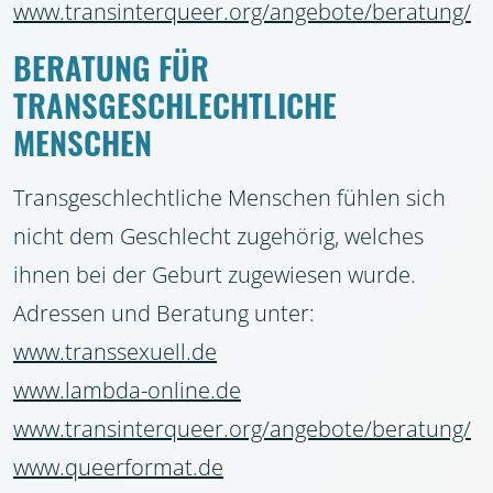
www.transinterqueer.org/angebote/beratung/
BERATUNG FÜR
TRANSGESCHLECHTLICHE
MENSCHEN
Transgeschlechtliche Menschen fühlen sich
nicht dem Geschlecht zugehörig, welches
ihnen bei der Geburt zugewiesen wurde.
Adressen und Beratung unter:
www.transsexuell.de
www.lambda-online.de
www.transinterqueer.org/angebote/beratung/
www.queerformat.de