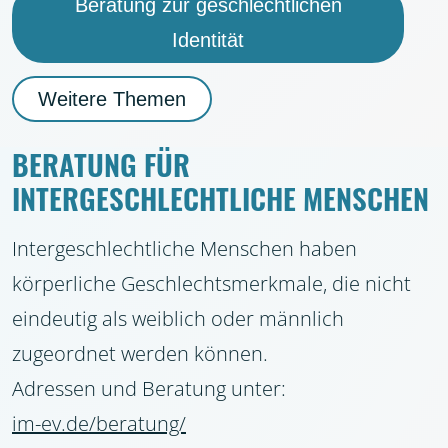
Beratung zur geschlechtlichen
Identität
Weitere Themen
BERATUNG FÜR
INTERGESCHLECHTLICHE MENSCHEN
Intergeschlechtliche Menschen haben
körperliche Geschlechtsmerkmale, die nicht
eindeutig als weiblich oder männlich
zugeordnet werden können.
Adressen und Beratung unter:
im-ev.de/beratung/