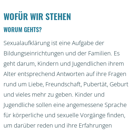
WOFÜR WIR STEHEN
WORUM GEHTS?
Sexualaufklärung ist eine Aufgabe der
Bildungseinrichtungen und der Familien. Es
geht darum, Kindern und Jugendlichen ihrem
Alter entsprechend Antworten auf ihre Fragen
rund um Liebe, Freundschaft, Pubertät, Geburt
und vieles mehr zu geben. Kinder und
Jugendliche sollen eine angemessene Sprache
für körperliche und sexuelle Vorgänge finden,
um darüber reden und ihre Erfahrungen