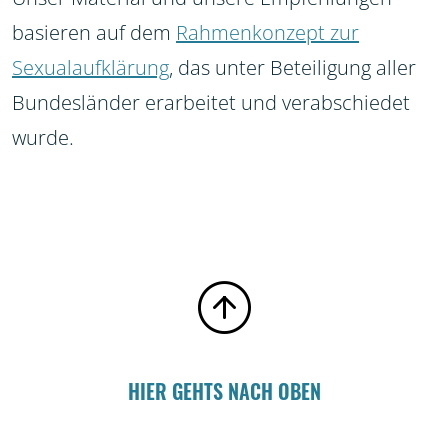
basieren auf dem
Rahmenkonzept zur
Sexualaufklärung
, das unter Beteiligung aller
Bundesländer erarbeitet und verabschiedet
wurde.
HIER GEHTS NACH OBEN