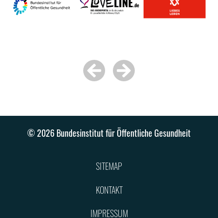
© 2026 Bundesinstitut für Öffentliche Gesundheit
SITEMAP
KONTAKT
IMPRESSUM