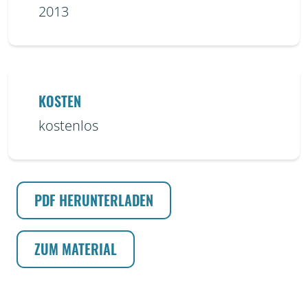
2013
KOSTEN
kostenlos
PDF HERUNTERLADEN
ZUM MATERIAL