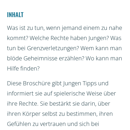
INHALT
Was ist zu tun, wenn jemand einem zu nahe
kommt? Welche Rechte haben Jungen? Was
tun bei Grenzverletzungen? Wem kann man
blöde Geheimnisse erzählen? Wo kann man
Hilfe finden?
Diese Broschüre gibt Jungen Tipps und
informiert sie auf spielerische Weise über
ihre Rechte. Sie bestärkt sie darin, über
ihren Körper selbst zu bestimmen, ihren
Gefühlen zu vertrauen und sich bei