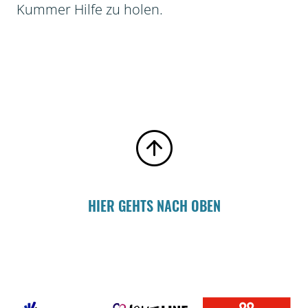
Kummer Hilfe zu holen.
HIER GEHTS NACH OBEN