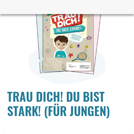
TRAU DICH! DU BIST
STARK! (FÜR JUNGEN)