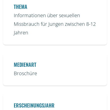
THEMA
Informationen über sexuellen
Missbrauch für Jungen zwischen 8-12
Jahren
MEDIENART
Broschüre
ERSCHEINUNGSJAHR